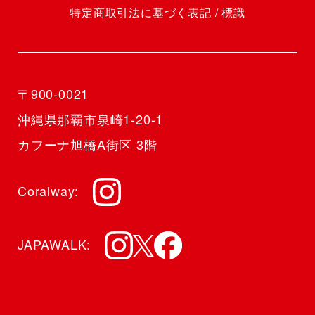
特定商取引法に基づく表記 / 標識
〒900-0021
沖縄県那覇市泉崎1-20-1
カフーナ旭橋A街区 3階
Coralway
JAPAWALK