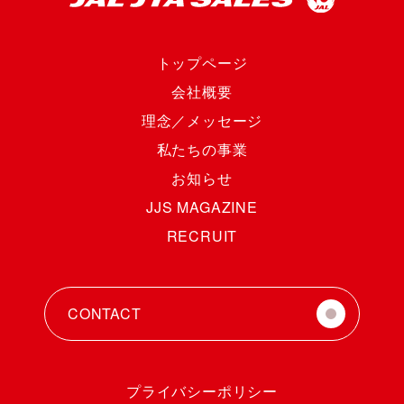
トップページ
会社概要
理念／メッセージ
私たちの事業
お知らせ
JJS MAGAZINE
RECRUIT
CONTACT
プライバシーポリシー