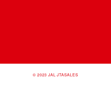
©︎ 2023 JAL JTASALES