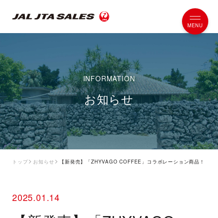
お知らせ
トップ
お知らせ
【新発売】「ZHYVAGO COFFEE」コラボレーション商品！
2025.01.14