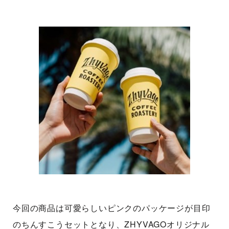
今回の商品は可愛らしいピンクのパッケージが目印
のちんすこうセットとなり、ZHYVAGOオリジナル