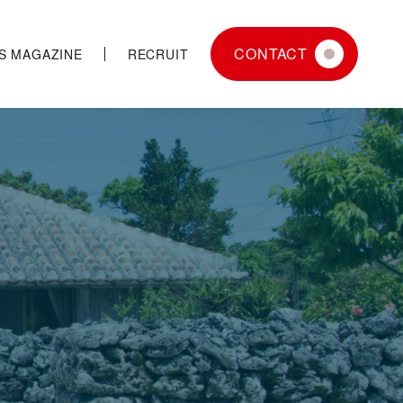
CONTACT
JS MAGAZINE
RECRUIT