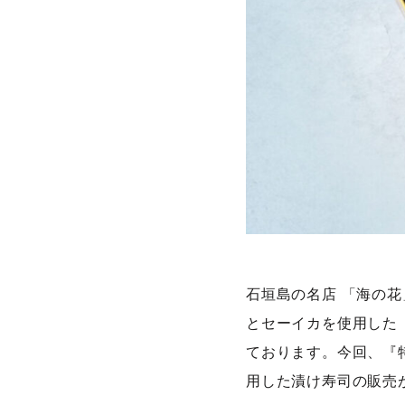
石垣島の名店 「海の花」
とセーイカを使用した
ております。今回、『
用した漬け寿司の販売