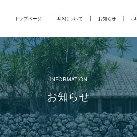
トップページ
JJSについて
お知らせ
J
お知らせ