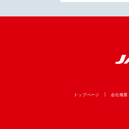
トップページ
会社概要