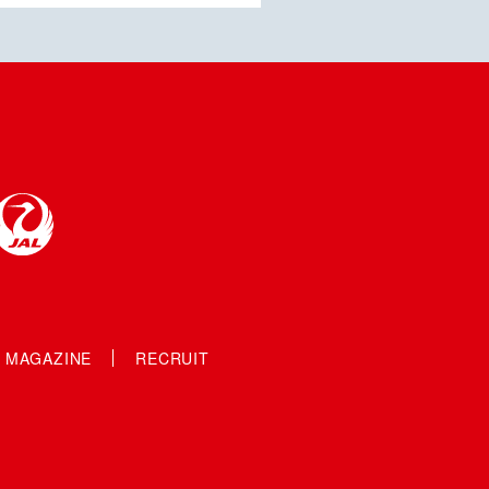
S MAGAZINE
RECRUIT