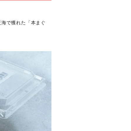
島近海で獲れた「本まぐ