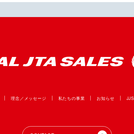
理念／メッセージ
私たちの事業
お知らせ
JJ