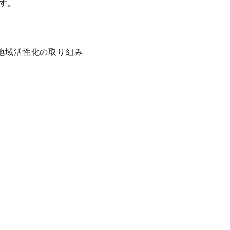
す。
地域活性化の取り組み