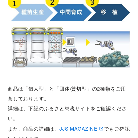
商品は「個人型」と「団体/貸切型」の2種類をご用
意しております。
詳細は、下記のふるさと納税サイトをご確認くださ
い。
また、商品の詳細は、
JJS MAGAZINE
でもご確認