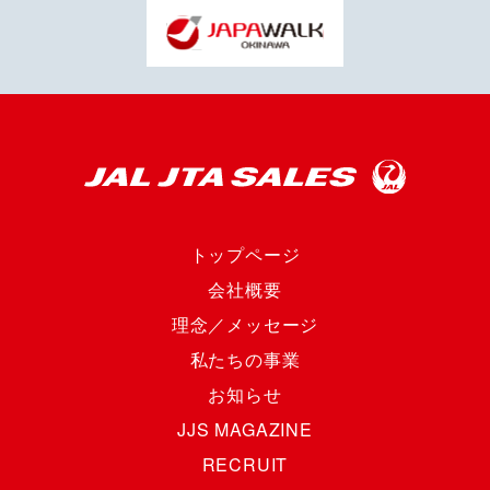
トップページ
会社概要
理念／メッセージ
私たちの事業
お知らせ
JJS MAGAZINE
RECRUIT