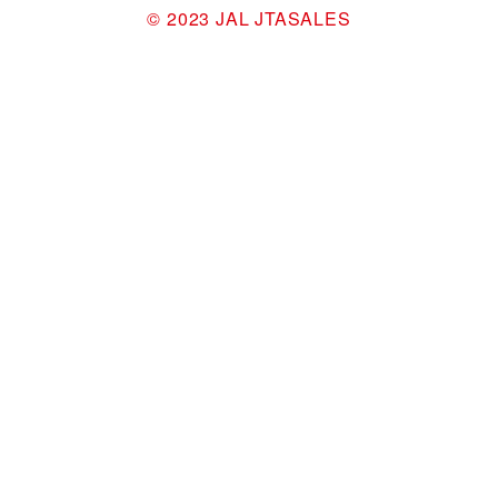
©︎ 2023 JAL JTASALES