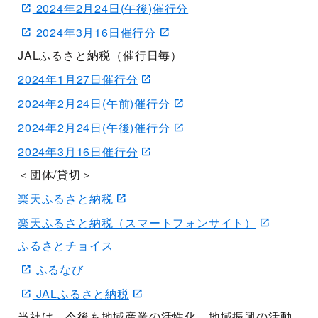
2024年2月24日(午後)催行分
2024年3月16日催行分
JALふるさと納税（催行日毎）
2024年1月27日催行分
2024年2月24日(午前)催行分
2024年2月24日(午後)催行分
2024年3月16日催行分
＜団体/貸切＞
楽天ふるさと納税
楽天ふるさと納税（スマートフォンサイト）
ふるさとチョイス
ふるなび
JALふるさと納税
当社は、今後も地域産業の活性化、地域振興の活動