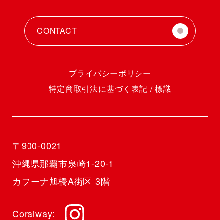
CONTACT
プライバシーポリシー
特定商取引法に基づく表記 / 標識
〒900-0021
沖縄県那覇市泉崎1-20-1
カフーナ旭橋A街区 3階
Coralway