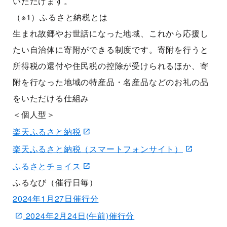
いただけます。
（※1）ふるさと納税とは
生まれ故郷やお世話になった地域、これから応援し
たい自治体に寄附ができる制度です。寄附を行うと
所得税の還付や住民税の控除が受けられるほか、寄
附を行なった地域の特産品・名産品などのお礼の品
をいただける仕組み
＜個人型＞
楽天ふるさと納税
楽天ふるさと納税（スマートフォンサイト）
ふるさとチョイス
ふるなび（催行日毎）
2024年1月27日催行分
2024年2月24日(午前)催行分