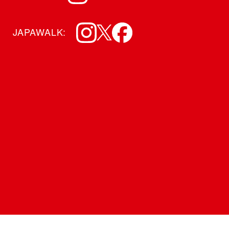
JAPAWALK