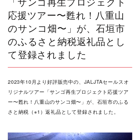
「サンゴ再生プロジェクト
応援ツアー〜甦れ！八重山
のサンコ畑〜」が、石垣市
のふるさと納税返礼品とし
て登録されました
2023年10月より好評販売中の、JALJTAセールスオ
リジナルツアー「サンゴ再生プロジェクト応援ツア
ー〜甦れ！八重山のサンコ畑〜」が、石垣市のふる
さと納税（※1）返礼品として登録されました。