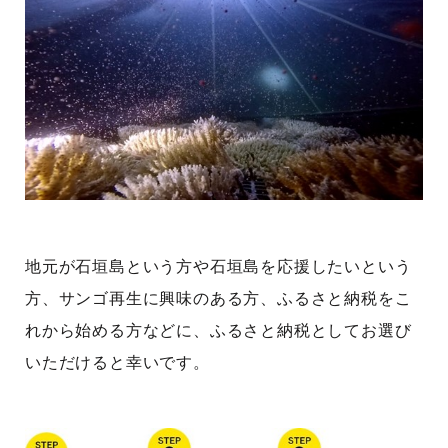
地元が石垣島という方や石垣島を応援したいという
方、サンゴ再生に興味のある方、ふるさと納税をこ
れから始める方などに、ふるさと納税としてお選び
いただけると幸いです。