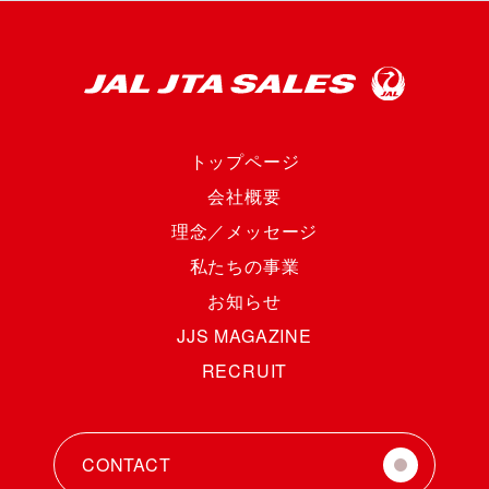
トップページ
会社概要
理念／メッセージ
私たちの事業
お知らせ
JJS MAGAZINE
RECRUIT
CONTACT