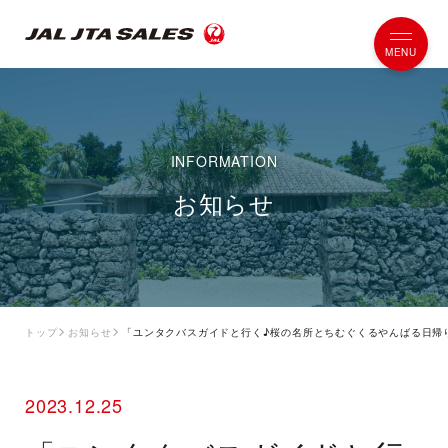
お知らせ
トップ
お知らせ
「ユンタクバスガイドと行く♪桜の名所とちむぐくるやんばる日帰
2023.12.25