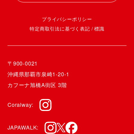
プライバシーポリシー
特定商取引法に基づく表記 / 標識
〒900-0021
沖縄県那覇市泉崎1-20-1
カフーナ旭橋A街区 3階
Coralway
JAPAWALK