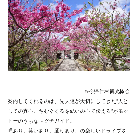
©今帰仁村観光協会
案内してくれるのは、先人達が大切にしてきた”人と
しての真心、ちむぐくるを結いの心で伝える”がモッ
トーのうちな～グチガイド。
唄あり、笑いあり、踊りあり、の楽しいドライブを