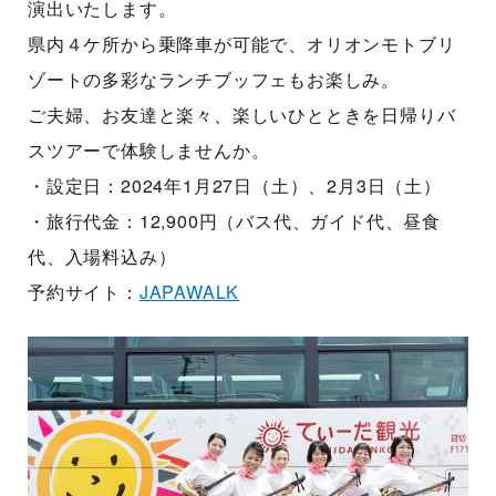
演出いたします。
県内４ケ所から乗降車が可能で、オリオンモトブリ
ゾートの多彩なランチブッフェもお楽しみ。
ご夫婦、お友達と楽々、楽しいひとときを日帰りバ
スツアーで体験しませんか。
・設定日：2024年1月27日（土）、2月3日（土）
・旅行代金：12,900円（バス代、ガイド代、昼食
代、入場料込み）
予約サイト：
JAPAWALK