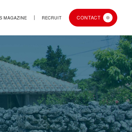
CONTACT
JS MAGAZINE
RECRUIT