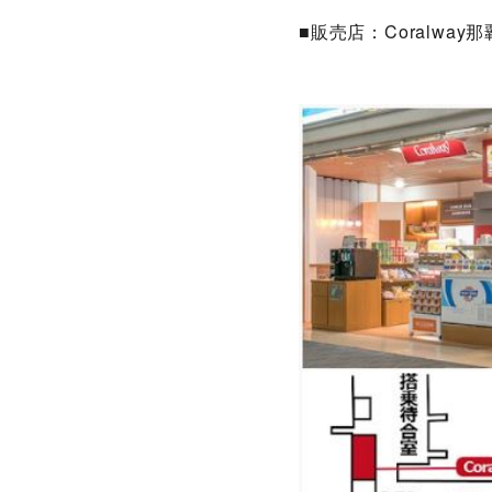
■販売店：Coralw