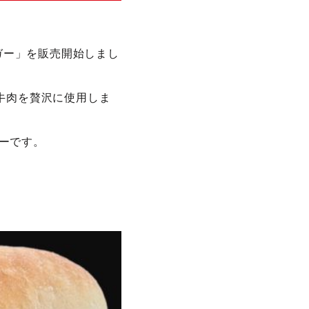
ーガー」を販売開始しまし
牛肉を贅沢に使用しま
ーです。