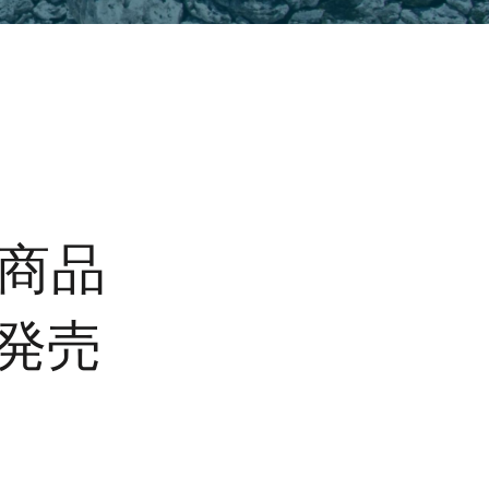
新商品
発売