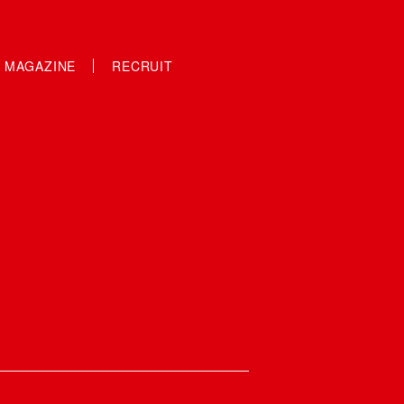
S MAGAZINE
RECRUIT