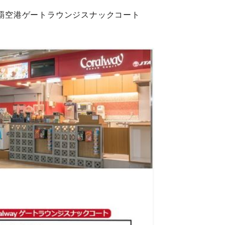
ay那覇空港ゲートラウンジスナックコート