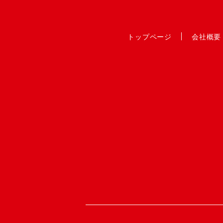
トップページ
会社概要