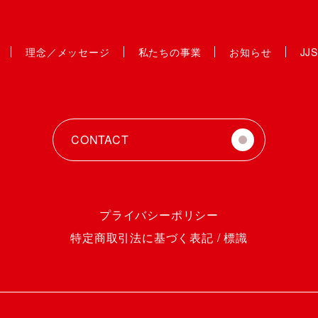
理念／メッセージ
私たちの事業
お知らせ
JJ
CONTACT
プライバシーポリシー
特定商取引法に基づく表記 / 標識