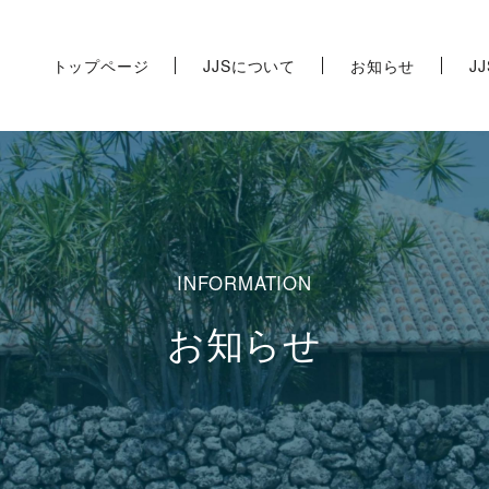
トップページ
JJSについて
お知らせ
J
お知らせ