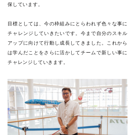
保しています。
目標としては、今の枠組みにとらわれず色々な事に
チャレンジしていきたいです。今まで自分のスキル
アップに向けて行動し成長してきました。これから
は学んだことをさらに活かしてチームで新しい事に
チャレンジしていきます。