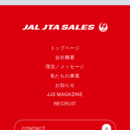
トップページ
会社概要
理念／メッセージ
私たちの事業
お知らせ
JJS MAGAZINE
RECRUIT
CONTACT