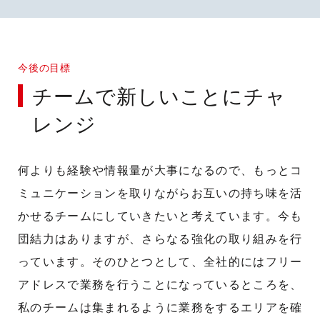
今後の目標
チームで新しいことにチャ
レンジ
何よりも経験や情報量が大事になるので、もっとコ
ミュニケーションを取りながらお互いの持ち味を活
かせるチームにしていきたいと考えています。今も
団結力はありますが、さらなる強化の取り組みを行
っています。そのひとつとして、全社的にはフリー
アドレスで業務を行うことになっているところを、
私のチームは集まれるように業務をするエリアを確