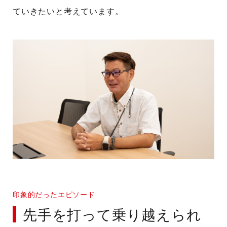
ていきたいと考えています。
印象的だったエピソード
先手を打って乗り越えられ