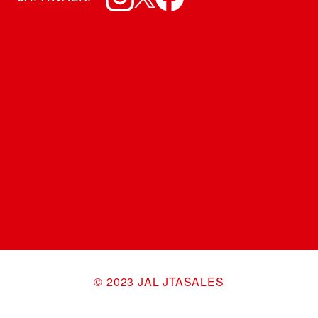
©︎ 2023 JAL JTASALES