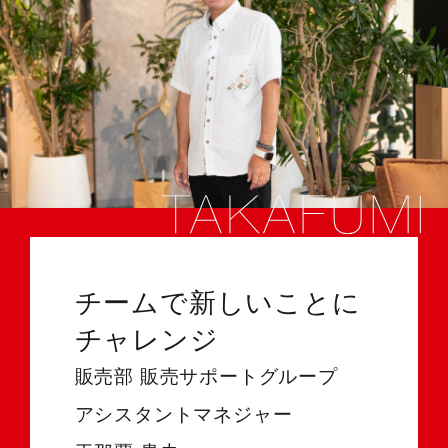
チームで新しいことに
チャレンジ
販売部 販売サポートグループ
アシスタントマネジャー