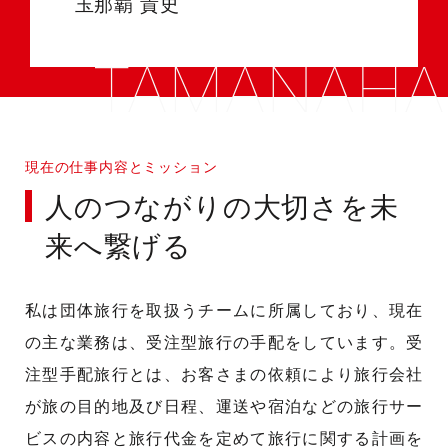
玉那覇 貴史
現在の仕事内容とミッション
人のつながりの大切さを未
来へ繋げる
私は団体旅行を取扱うチームに所属しており、現在
の主な業務は、受注型旅行の手配をしています。受
注型手配旅行とは、お客さまの依頼により旅行会社
が旅の目的地及び日程、運送や宿泊などの旅行サー
ビスの内容と旅行代金を定めて旅行に関する計画を