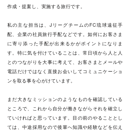
作成・提案し、実施する旅行です。
私の主な担当は、JリーグチームのFC琉球遠征手
配、企業の社員旅行手配などです。如何にお客さま
に寄り添った手配が出来るかがポイントになりま
す。特に気を付けていることは、常日頃から人と人
とのつながりを大事に考えて、お客さまとメールや
電話だけではなく直接お会いしてコミュニケーショ
ンを取る事を心がけています。
まだ大きなミッションのようなものを確認している
ところで、これから自分が働きながらそれを確立し
ていければと思っています。目の前のやることとし
ては、中途採用なので後輩へ知識や経験などを伝え