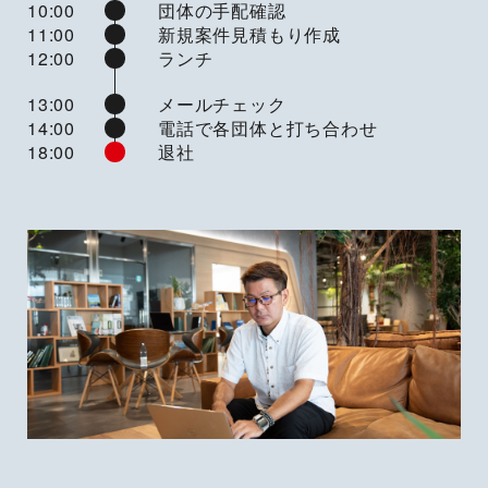
10:00
団体の手配確認
11:00
新規案件見積もり作成
12:00
ランチ
13:00
メールチェック
14:00
電話で各団体と打ち合わせ
18:00
退社