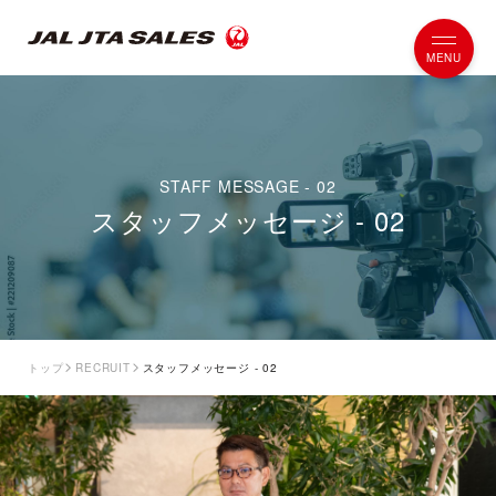
スタッフメッセージ - 02
トップ
RECRUIT
スタッフメッセージ - 02