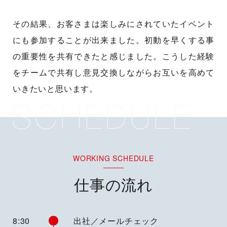
その結果、お客さまは楽しみにされていたイベント
にも参加することが出来ました。初動を早くする事
の重要性を共有できたと感じました。こうした経験
をチームで共有し意見交換しながらお互いを高めて
いきたいと思います。
仕事の流れ
8:30
出社／メールチェック