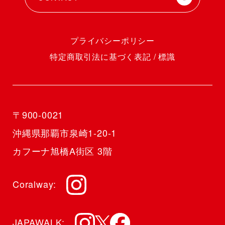
プライバシーポリシー
特定商取引法に基づく表記 / 標識
〒900-0021
沖縄県那覇市泉崎1-20-1
カフーナ旭橋A街区 3階
Coralway
JAPAWALK